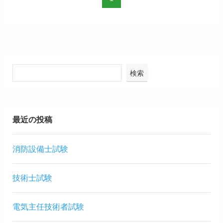
検索
最近の投稿
消防設備士試験
技術士試験
電気主任技術者試験