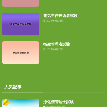
電気主任技術者試験
2024年6月26日
衛生管理者試験
2024年6月26日
人気記事
浄化槽管理士試験
浄化槽管理士試験