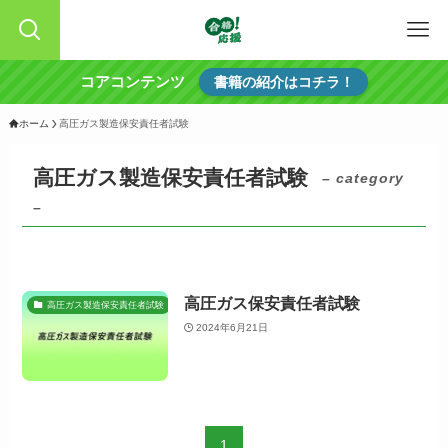
コアコンテンツ
書籍の紹介はコチラ！
ホーム
高圧ガス製造保安責任者試験
高圧ガス製造保安責任者試験
– category
–
高圧ガス保安責任者試験
高圧ガス製造保安責任者試験
2024年6月21日
1