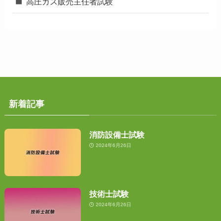
高圧ガス販売主任者試験
新着記事
消防設備士試験
2024年6月26日
技術士試験
2024年6月26日