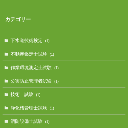
カテゴリー
下水道技術検定
(1)
不動産鑑定士試験
(1)
作業環境測定士試験
(1)
公害防止管理者試験
(1)
技術士試験
(1)
浄化槽管理士試験
(1)
消防設備士試験
(1)