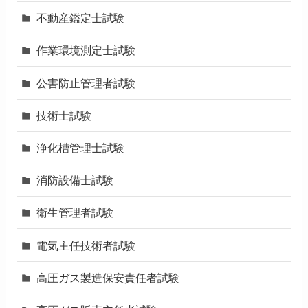
不動産鑑定士試験
作業環境測定士試験
公害防止管理者試験
技術士試験
浄化槽管理士試験
消防設備士試験
衛生管理者試験
電気主任技術者試験
高圧ガス製造保安責任者試験