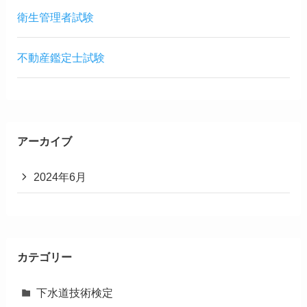
衛生管理者試験
不動産鑑定士試験
アーカイブ
2024年6月
カテゴリー
下水道技術検定