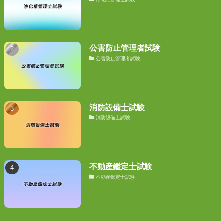
公害防止管理者試験
公害防止管理者試験
消防設備士試験
消防設備士試験
不動産鑑定士試験
不動産鑑定士試験